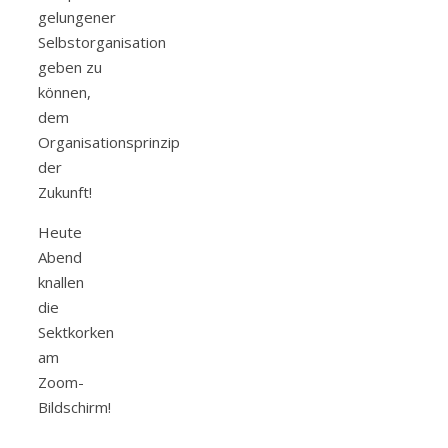
gelungener
Selbstorganisation
geben zu
können,
dem
Organisationsprinzip
der
Zukunft!
Heute
Abend
knallen
die
Sektkorken
am
Zoom-
Bildschirm!