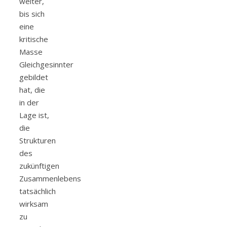
weiter,
bis sich
eine
kritische
Masse
Gleichgesinnter
gebildet
hat, die
in der
Lage ist,
die
Strukturen
des
zukünftigen
Zusammenlebens
tatsächlich
wirksam
zu