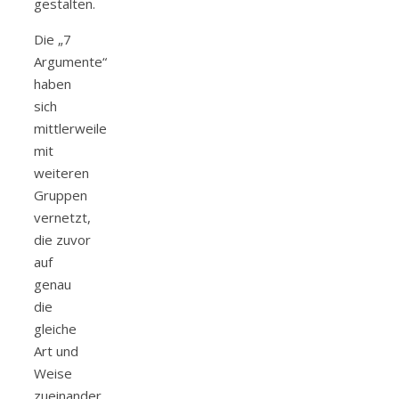
gestalten.
Die „7
Argumente“
haben
sich
mittlerweile
mit
weiteren
Gruppen
vernetzt,
die zuvor
auf
genau
die
gleiche
Art und
Weise
zueinander