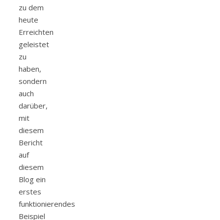
zu dem
heute
Erreichten
geleistet
zu
haben,
sondern
auch
darüber,
mit
diesem
Bericht
auf
diesem
Blog ein
erstes
funktionierendes
Beispiel