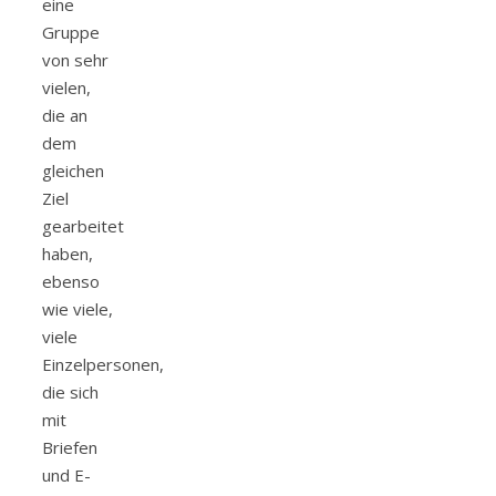
eine
Gruppe
von sehr
vielen,
die an
dem
gleichen
Ziel
gearbeitet
haben,
ebenso
wie viele,
viele
Einzelpersonen,
die sich
mit
Briefen
und E-