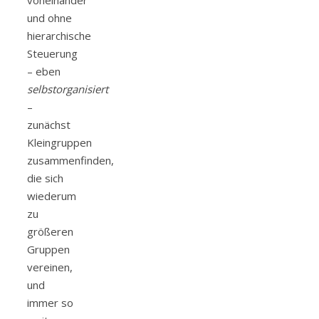
und ohne
hierarchische
Steuerung
– eben
selbstorganisiert
–
zunächst
Kleingruppen
zusammenfinden,
die sich
wiederum
zu
größeren
Gruppen
vereinen,
und
immer so