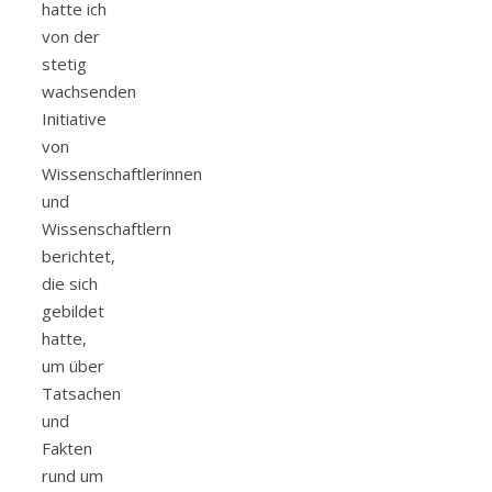
hatte ich
von der
stetig
wachsenden
Initiative
von
Wissenschaftlerinnen
und
Wissenschaftlern
berichtet,
die sich
gebildet
hatte,
um über
Tatsachen
und
Fakten
rund um