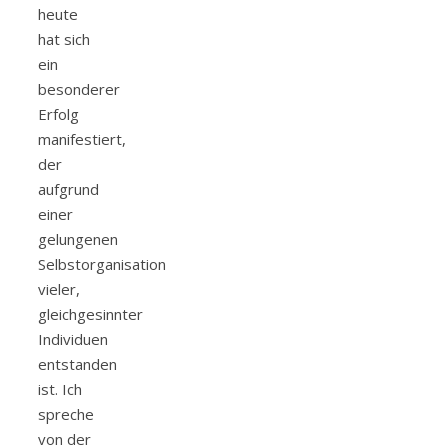
heute
hat sich
ein
besonderer
Erfolg
manifestiert,
der
aufgrund
einer
gelungenen
Selbstorganisation
vieler,
gleichgesinnter
Individuen
entstanden
ist. Ich
spreche
von der