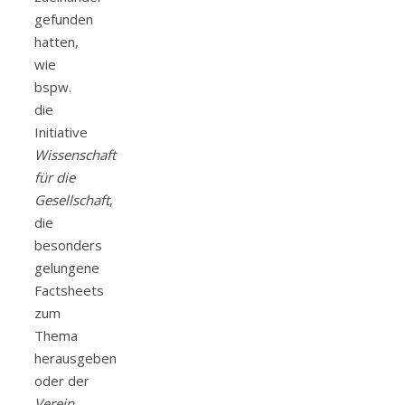
gefunden
hatten,
wie
bspw.
die
Initiative
Wissenschaft
für die
Gesellschaft
,
die
besonders
gelungene
Factsheets
zum
Thema
herausgeben
oder der
Verein