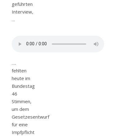
geführten
Interview,
…
….
fehlten
heute im
Bundestag
46
Stimmen,
um dem
Gesetzesentwurf
für eine
Impfpflicht