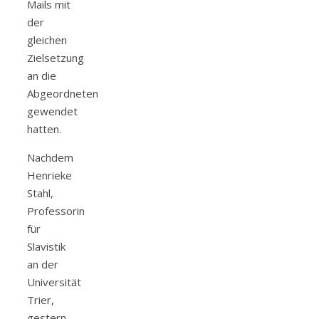
Mails mit
der
gleichen
Zielsetzung
an die
Abgeordneten
gewendet
hatten.
Nachdem
Henrieke
Stahl,
Professorin
für
Slavistik
an der
Universität
Trier,
gestern