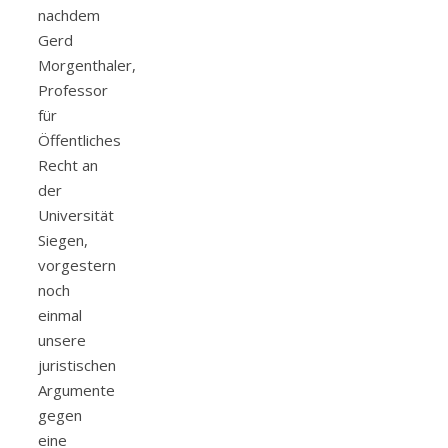
nachdem
Gerd
Morgenthaler,
Professor
für
Öffentliches
Recht an
der
Universität
Siegen,
vorgestern
noch
einmal
unsere
juristischen
Argumente
gegen
eine