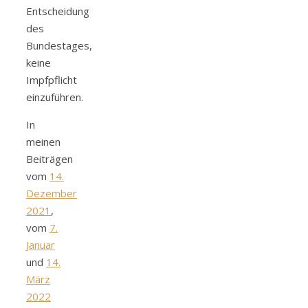
Entscheidung
des
Bundestages,
keine
Impfpflicht
einzuführen.
In
meinen
Beiträgen
vom
14.
Dezember
2021
,
vom
7.
Januar
und
14.
März
2022