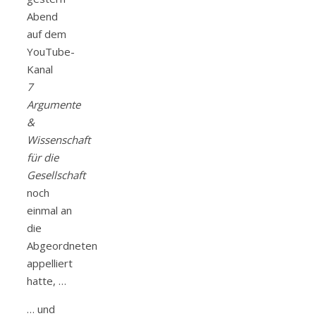
Abend
auf dem
YouTube-
Kanal
7
Argumente
&
Wissenschaft
für die
Gesellschaft
noch
einmal an
die
Abgeordneten
appelliert
hatte, …
… und