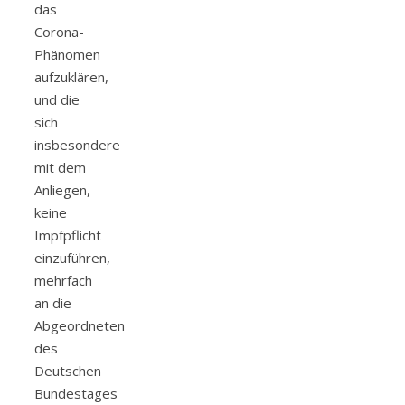
das
Corona-
Phänomen
aufzuklären,
und die
sich
insbesondere
mit dem
Anliegen,
keine
Impfpflicht
einzuführen,
mehrfach
an die
Abgeordneten
des
Deutschen
Bundestages