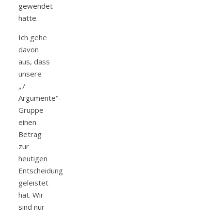
gewendet
hatte.
Ich gehe
davon
aus, dass
unsere
„7
Argumente“-
Gruppe
einen
Betrag
zur
heutigen
Entscheidung
geleistet
hat. Wir
sind nur