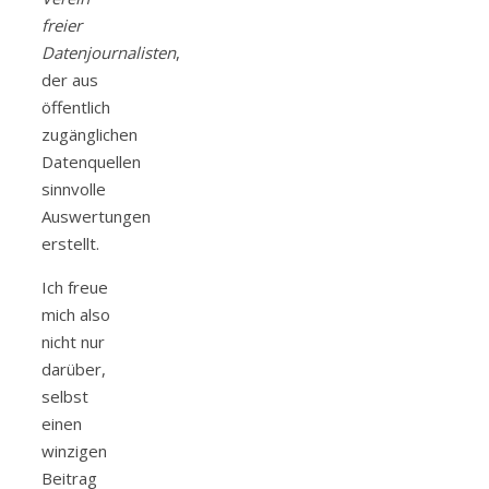
freier
Datenjournalisten
,
der aus
öffentlich
zugänglichen
Datenquellen
sinnvolle
Auswertungen
erstellt.
Ich freue
mich also
nicht nur
darüber,
selbst
einen
winzigen
Beitrag