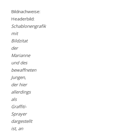
Bildnachweise:
Headerbild:
Schablonengrafik
mit
Bildzitat
der
Marianne
und des
bewaffneten
Jungen,
der hier
allerdings
als
Graffiti-
Sprayer
dargestellt
ist, an