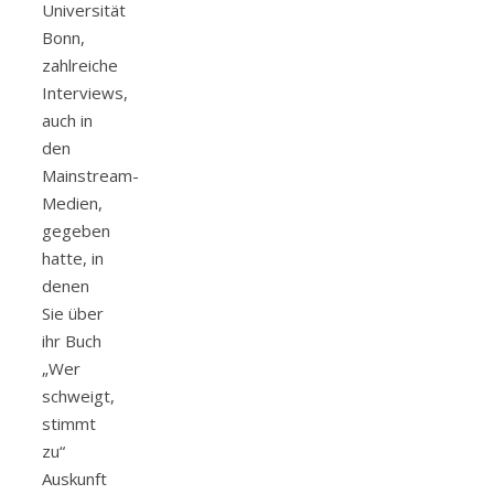
Universität
Bonn,
zahlreiche
Interviews,
auch in
den
Mainstream-
Medien,
gegeben
hatte, in
denen
Sie über
ihr Buch
„Wer
schweigt,
stimmt
zu“
Auskunft