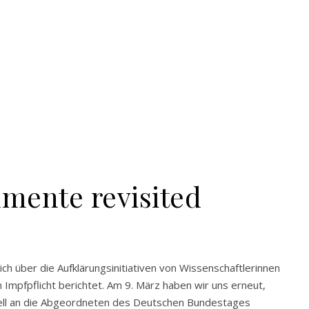
umente revisited
ch über die Aufklärungsinitiativen von Wissenschaftlerinnen
mpfpflicht berichtet. Am 9. März haben wir uns erneut,
ell an die Abgeordneten des Deutschen Bundestages