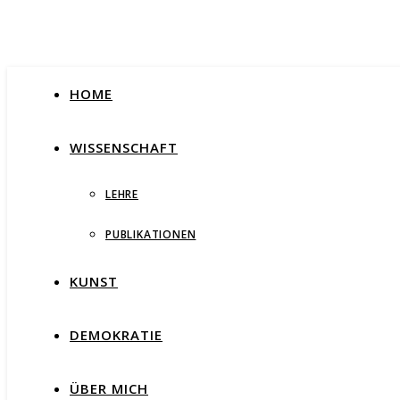
HOME
WISSENSCHAFT
LEHRE
PUBLIKATIONEN
KUNST
DEMOKRATIE
ÜBER MICH