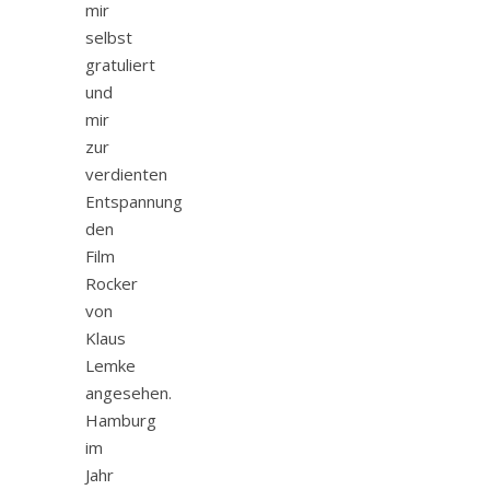
mir
selbst
gratuliert
und
mir
zur
verdienten
Entspannung
den
Film
Rocker
von
Klaus
Lemke
angesehen.
Hamburg
im
Jahr