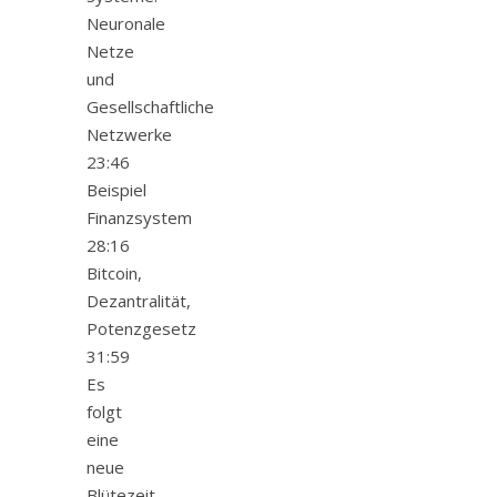
Neuronale
Netze
und
Gesellschaftliche
Netzwerke
23:46
Beispiel
Finanzsystem
28:16
Bitcoin,
Dezantralität,
Potenzgesetz
31:59
Es
folgt
eine
neue
Blütezeit