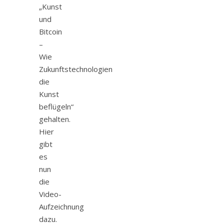
„Kunst
und
Bitcoin
–
Wie
Zukunftstechnologien
die
Kunst
beflügeln“
gehalten.
Hier
gibt
es
nun
die
Video-
Aufzeichnung
dazu.