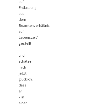
auf
Entlassung
aus
dem
Beamtenverhältnis
auf
Lebenszeit“
gestellt
–
und
schätze
mich
jetzt
glücklich,
dass
er
– in
einer