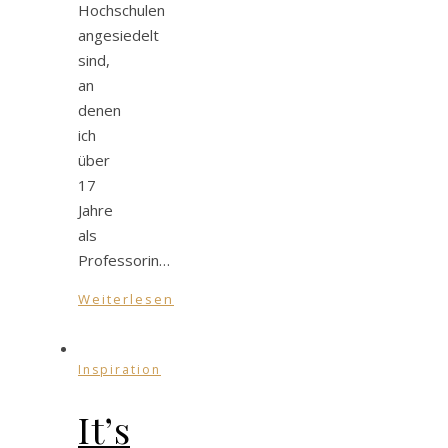
Hochschulen
angesiedelt
sind,
an
denen
ich
über
17
Jahre
als
Professorin…
Weiterlesen
Inspiration
It’s