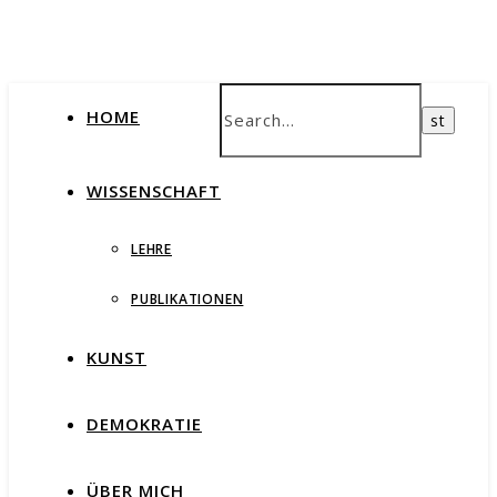
HOME
WISSENSCHAFT
LEHRE
PUBLIKATIONEN
KUNST
DEMOKRATIE
ÜBER MICH