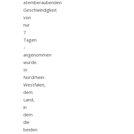
atemberaubenden
Geschwindigkeit
von
nur
7
Tagen
–
angenommen
wurde.
In
Nordrhein-
Westfalen,
dem
Land,
in
dem
die
beiden