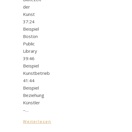
der
Kunst
37:24
Beispiel
Boston
Public
Library
39:46
Beispiel
Kunstbetrieb
41:44
Beispiel
Beziehung
Künstler
–…
Weiterlesen