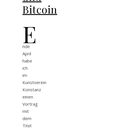
Bitcoin
E
nde
April
habe
ich
im
Kunstverein
Konstanz
einen
Vortrag
mit
dem
Titel