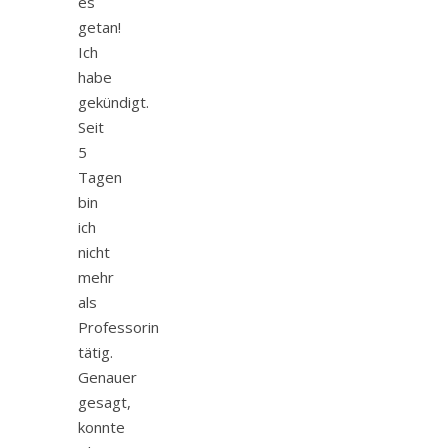
es
getan!
Ich
habe
gekündigt.
Seit
5
Tagen
bin
ich
nicht
mehr
als
Professorin
tätig.
Genauer
gesagt,
konnte