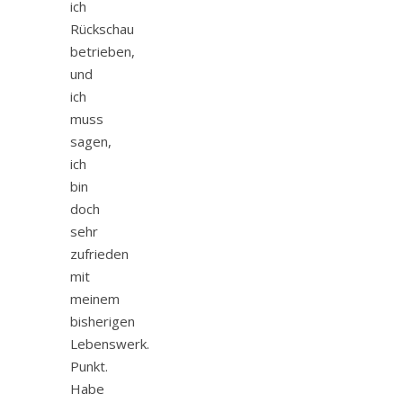
ich
Rückschau
betrieben,
und
ich
muss
sagen,
ich
bin
doch
sehr
zufrieden
mit
meinem
bisherigen
Lebenswerk.
Punkt.
Habe