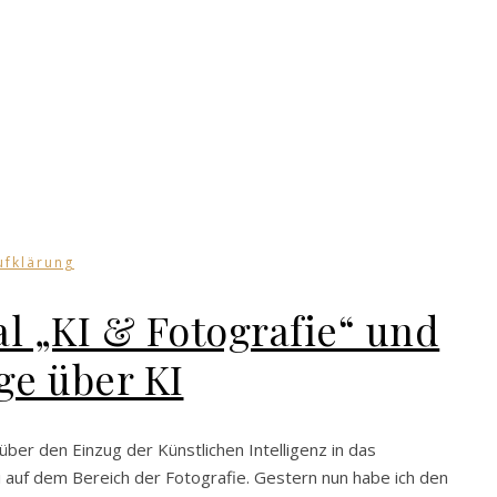
ufklärung
 „KI & Fotografie“ und
ge über KI
über den Einzug der Künstlichen Intelligenz in das
i auf dem Bereich der Fotografie. Gestern nun habe ich den