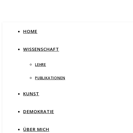
HOME
WISSENSCHAFT
LEHRE
PUBLIKATIONEN
KUNST
DEMOKRATIE
ÜBER MICH